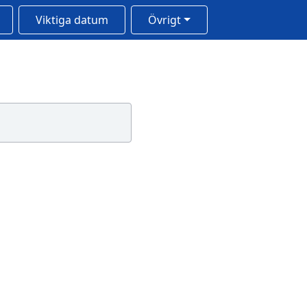
Viktiga datum
Övrigt