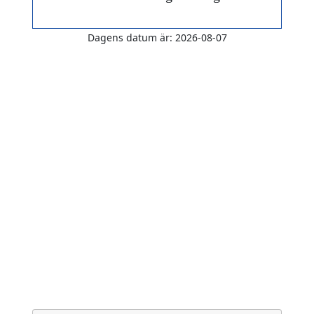
Dagens datum är: 2026-08-07