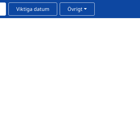
Viktiga datum
Övrigt