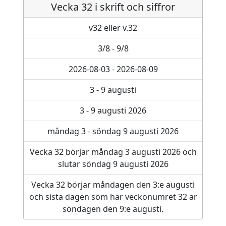
Vecka 32 i skrift och siffror
v32 eller v.32
3/8 - 9/8
2026-08-03 - 2026-08-09
3 - 9 augusti
3 - 9 augusti 2026
måndag 3 - söndag 9 augusti 2026
Vecka 32 börjar måndag 3 augusti 2026 och
slutar söndag 9 augusti 2026
Vecka 32 börjar måndagen den 3:e augusti
och sista dagen som har veckonumret 32 är
söndagen den 9:e augusti.