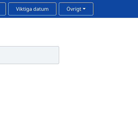
Viktiga datum
Övrigt