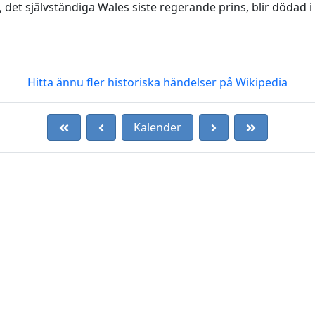
, det självständiga Wales siste regerande prins, blir dödad i 
Hitta ännu fler historiska händelser på Wikipedia
Kalender