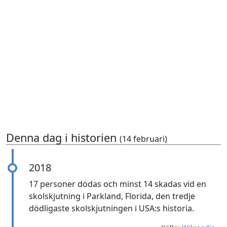
Denna dag i historien
(14 februari)
2018
17 personer dödas och minst 14 skadas vid en
skolskjutning i Parkland, Florida, den tredje
dödligaste skolskjutningen i USA:s historia.