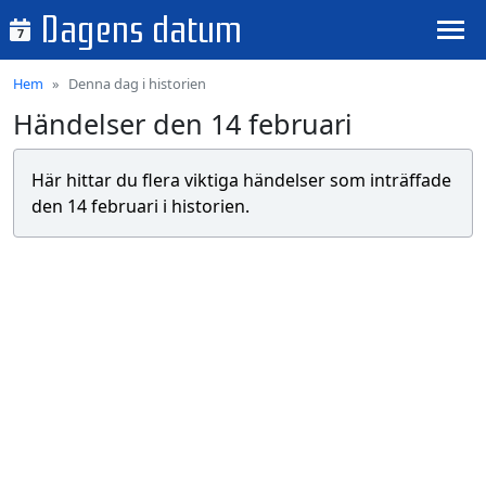
Dagens datum
7
Hem
Denna dag i historien
Händelser den 14 februari
Här hittar du flera viktiga händelser som inträffade
den 14 februari i historien.