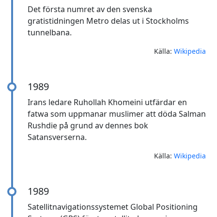
Det första numret av den svenska
gratistidningen Metro delas ut i Stockholms
tunnelbana.
Källa:
Wikipedia
1989
Irans ledare Ruhollah Khomeini utfärdar en
fatwa som uppmanar muslimer att döda Salman
Rushdie på grund av dennes bok
Satansverserna.
Källa:
Wikipedia
1989
Satellitnavigationssystemet Global Positioning