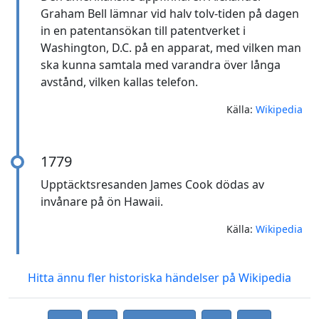
Graham Bell lämnar vid halv tolv-tiden på dagen
in en patentansökan till patentverket i
Washington, D.C. på en apparat, med vilken man
ska kunna samtala med varandra över långa
avstånd, vilken kallas telefon.
Källa:
Wikipedia
1779
Upptäcktsresanden James Cook dödas av
invånare på ön Hawaii.
Källa:
Wikipedia
Hitta ännu fler historiska händelser på Wikipedia