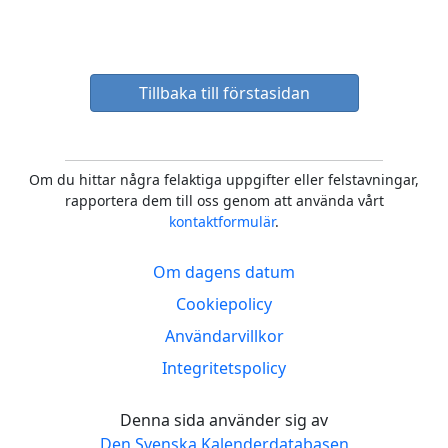
Tillbaka till förstasidan
Om du hittar några felaktiga uppgifter eller felstavningar,
rapportera dem till oss genom att använda vårt
kontaktformulär
.
Om dagens datum
Cookiepolicy
Användarvillkor
Integritetspolicy
Denna sida använder sig av
Den Svenska Kalenderdatabasen