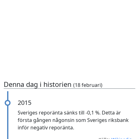
Denna dag i historien
(18 februari)
2015
Sveriges reporänta sänks till -0,1 %. Detta är
första gången någonsin som Sveriges riksbank
inför negativ reporänta.