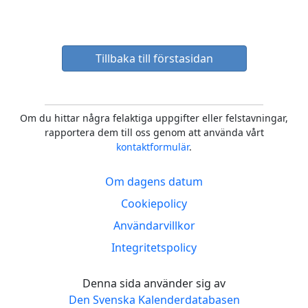
Tillbaka till förstasidan
Om du hittar några felaktiga uppgifter eller felstavningar,
rapportera dem till oss genom att använda vårt
kontaktformulär
.
Om dagens datum
Cookiepolicy
Användarvillkor
Integritetspolicy
Denna sida använder sig av
Den Svenska Kalenderdatabasen