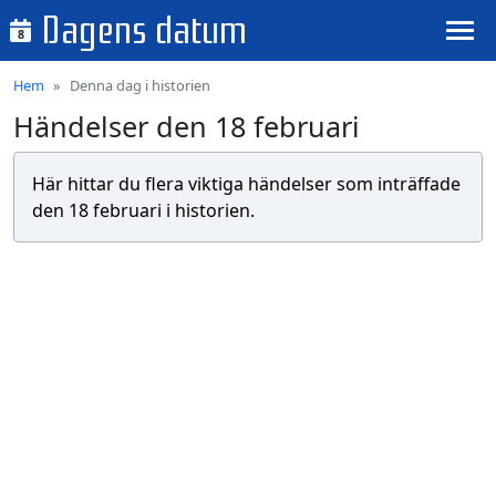
Dagens datum
8
Hem
Denna dag i historien
Händelser den 18 februari
Här hittar du flera viktiga händelser som inträffade
den 18 februari i historien.