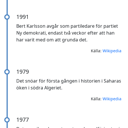
1991
Bert Karlsson avgår som partiledare för partiet
Ny demokrati, endast två veckor efter att han
har varit med om att grunda det.
Källa:
Wikipedia
1979
Det snöar för första gången i historien i Saharas
öken i södra Algeriet.
Källa:
Wikipedia
1977