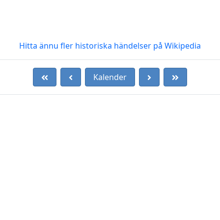
Hitta ännu fler historiska händelser på Wikipedia
Kalender