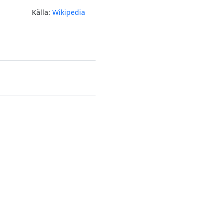
Källa:
Wikipedia