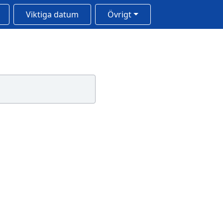
Viktiga datum
Övrigt