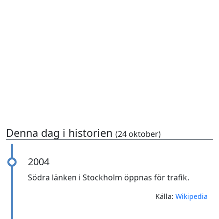
Denna dag i historien
(24 oktober)
2004
Södra länken i Stockholm öppnas för trafik.
Källa:
Wikipedia