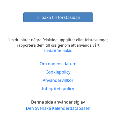
Tillbaka till förstasidan
Om du hittar några felaktiga uppgifter eller felstavningar,
rapportera dem till oss genom att använda vårt
kontaktformulär
.
Om dagens datum
Cookiepolicy
Användarvillkor
Integritetspolicy
Denna sida använder sig av
Den Svenska Kalenderdatabasen