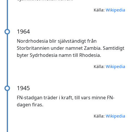
Källa:
Wikipedia
1964
Nordrhodesia blir självständigt från
Storbritannien under namnet Zambia. Samtidigt
byter Sydrhodesia namn till Rhodesia.
Källa:
Wikipedia
1945
FN-stadgan träder i kraft, till vars minne FN-
dagen firas.
Källa:
Wikipedia