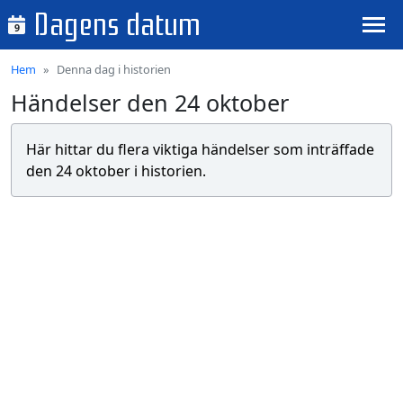
Dagens datum
9
Hem
Denna dag i historien
Händelser den 24 oktober
Här hittar du flera viktiga händelser som inträffade
den 24 oktober i historien.