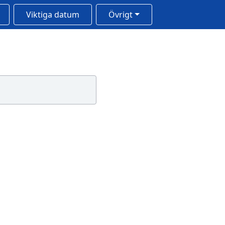
Viktiga datum
Övrigt