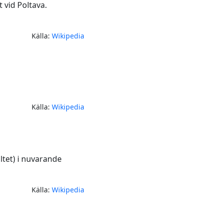
 vid Poltava.
Källa:
Wikipedia
Källa:
Wikipedia
ltet) i nuvarande
Källa:
Wikipedia