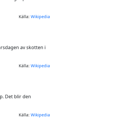
Källa:
Wikipedia
årsdagen av skotten i
Källa:
Wikipedia
. Det blir den
Källa:
Wikipedia