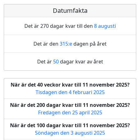
Datumfakta
Det är 270 dagar kvar till den
8 augusti
Det är den
315:e
dagen på året
Det är
50
dagar kvar av året
När är det 40 veckor kvar till 11 november 2025?
Tisdagen den 4 februari 2025
När är det 200 dagar kvar till 11 november 2025?
Fredagen den 25 april 2025
När är det 100 dagar kvar till 11 november 2025?
Söndagen den 3 augusti 2025