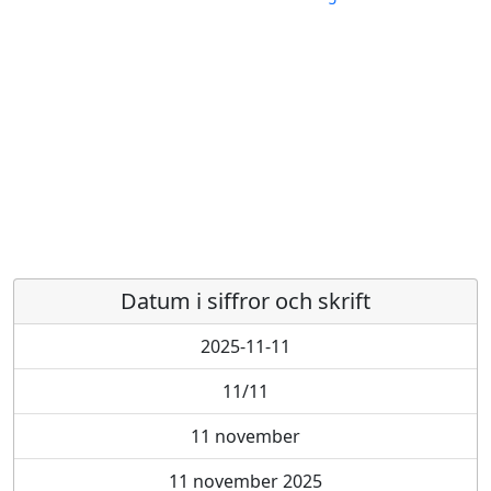
Datum i siffror och skrift
2025-11-11
11/11
11 november
11 november 2025