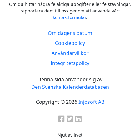
Om du hittar några felaktiga uppgifter eller felstavningar,
rapportera dem till oss genom att använda vårt
kontaktformulär
.
Om dagens datum
Cookiepolicy
Användarvillkor
Integritetspolicy
Denna sida använder sig av
Den Svenska Kalenderdatabasen
Copyright © 2026
Injosoft AB
Njut av livet