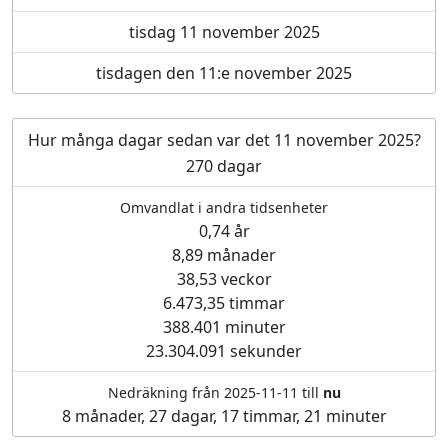
tisdag 11 november 2025
tisdagen den 11:e november 2025
Hur många dagar sedan var det 11 november 2025?
270 dagar
Omvandlat i andra tidsenheter
0,74 år
8,89 månader
38,53 veckor
6.473,35 timmar
388.401 minuter
23.304.091 sekunder
Nedräkning från 2025-11-11 till
nu
8 månader, 27 dagar, 17 timmar, 21 minuter