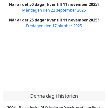
När är det 50 dagar kvar till 11 november 2025?
Måndagen den 22 september 2025
När är det 25 dagar kvar till 11 november 2025?
Fredagen den 17 oktober 2025
Denna dag i historien
2004
- Palestinske PLO-ledaren Yassir Arafat avlider.