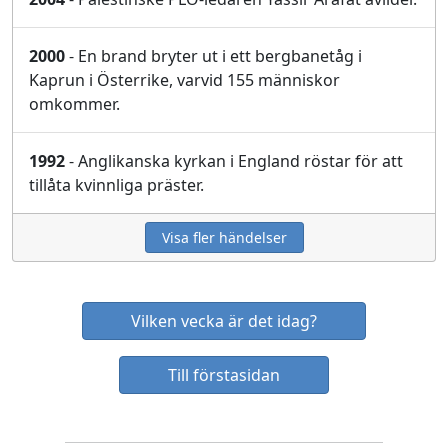
2000
- En brand bryter ut i ett bergbanetåg i
Kaprun i Österrike, varvid 155 människor
omkommer.
1992
- Anglikanska kyrkan i England röstar för att
tillåta kvinnliga präster.
Visa fler händelser
Vilken vecka är det idag?
Till förstasidan