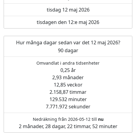
tisdag 12 maj 2026
tisdagen den 12:e maj 2026
Hur många dagar sedan var det 12 maj 2026?
90 dagar
Omvandlat i andra tidsenheter
0,25 år
2,93 månader
12,85 veckor
2.158,87 timmar
129.532 minuter
7.771.972 sekunder
Nedräkning från 2026-05-12 till
nu
2 månader, 28 dagar, 22 timmar, 52 minuter