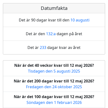
Datumfakta
Det är 90 dagar kvar till den
10 augusti
Det är den
132:a
dagen på året
Det är
233
dagar kvar av året
När är det 40 veckor kvar till 12 maj 2026?
Tisdagen den 5 augusti 2025
När är det 200 dagar kvar till 12 maj 2026?
Fredagen den 24 oktober 2025
När är det 100 dagar kvar till 12 maj 2026?
Söndagen den 1 februari 2026