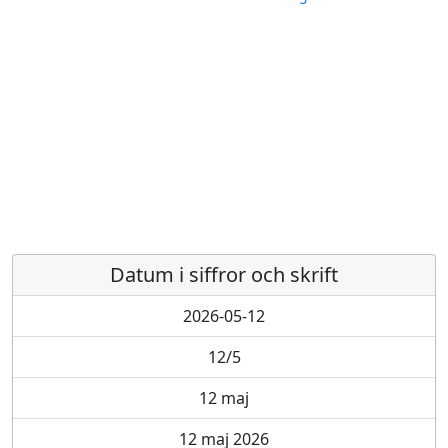
Datum i siffror och skrift
2026-05-12
12/5
12 maj
12 maj 2026