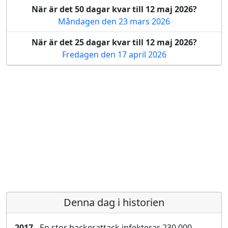
När är det 50 dagar kvar till 12 maj 2026?
Måndagen den 23 mars 2026
När är det 25 dagar kvar till 12 maj 2026?
Fredagen den 17 april 2026
Denna dag i historien
2017
- En stor hackerattack infekterar 230 000