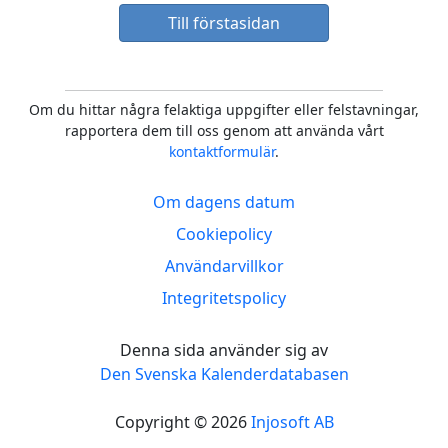
Till förstasidan
Om du hittar några felaktiga uppgifter eller felstavningar,
rapportera dem till oss genom att använda vårt
kontaktformulär
.
Om dagens datum
Cookiepolicy
Användarvillkor
Integritetspolicy
Denna sida använder sig av
Den Svenska Kalenderdatabasen
Copyright © 2026
Injosoft AB