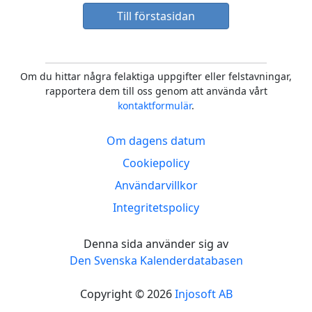
Till förstasidan
Om du hittar några felaktiga uppgifter eller felstavningar,
rapportera dem till oss genom att använda vårt
kontaktformulär
.
Om dagens datum
Cookiepolicy
Användarvillkor
Integritetspolicy
Denna sida använder sig av
Den Svenska Kalenderdatabasen
Copyright © 2026
Injosoft AB