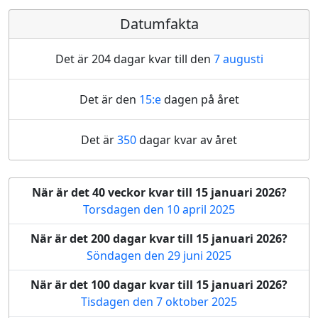
Datumfakta
Det är 204 dagar kvar till den
7 augusti
Det är den
15:e
dagen på året
Det är
350
dagar kvar av året
När är det 40 veckor kvar till 15 januari 2026?
Torsdagen den 10 april 2025
När är det 200 dagar kvar till 15 januari 2026?
Söndagen den 29 juni 2025
När är det 100 dagar kvar till 15 januari 2026?
Tisdagen den 7 oktober 2025