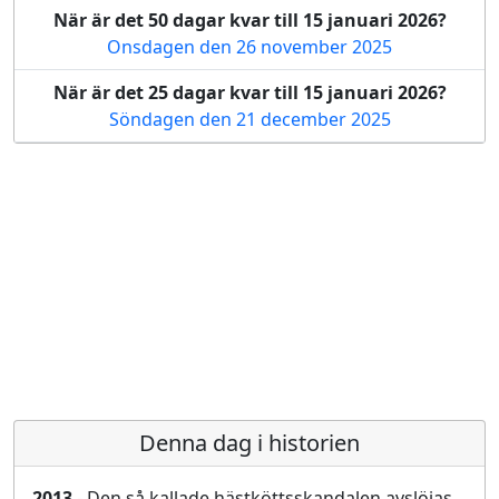
När är det 50 dagar kvar till 15 januari 2026?
Onsdagen den 26 november 2025
När är det 25 dagar kvar till 15 januari 2026?
Söndagen den 21 december 2025
Denna dag i historien
2013
- Den så kallade hästköttsskandalen avslöjas,