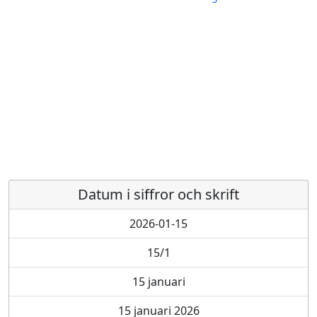
Datum i siffror och skrift
2026-01-15
15/1
15 januari
15 januari 2026