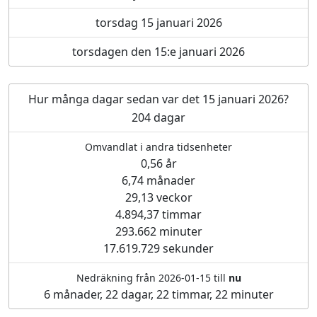
torsdag 15 januari 2026
torsdagen den 15:e januari 2026
Hur många dagar sedan var det 15 januari 2026?
204 dagar
Omvandlat i andra tidsenheter
0,56 år
6,74 månader
29,13 veckor
4.894,37 timmar
293.662 minuter
17.619.729 sekunder
Nedräkning från 2026-01-15 till
nu
6 månader, 22 dagar, 22 timmar, 22 minuter