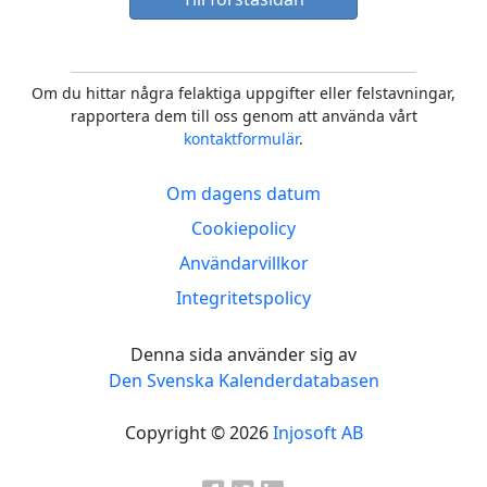
Om du hittar några felaktiga uppgifter eller felstavningar,
rapportera dem till oss genom att använda vårt
kontaktformulär
.
Om dagens datum
Cookiepolicy
Användarvillkor
Integritetspolicy
Denna sida använder sig av
Den Svenska Kalenderdatabasen
Copyright © 2026
Injosoft AB