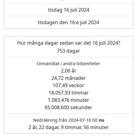
tisdag 16 juli 2024
tisdagen den 16:e juli 2024
Hur många dagar sedan var det 16 juli 2024?
753 dagar
Omvandlat i andra tidsenheter
2,06 år
24,72 månader
107,49 veckor
18.057,93 timmar
1.083.476 minuter
65.008.600 sekunder
Nedräkning från 2024-07-16 till
nu
2 år, 22 dagar, 9 timmar, 56 minuter