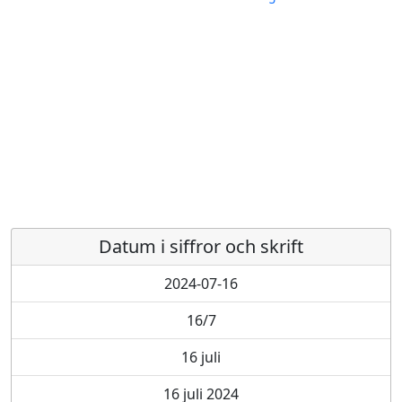
Datum i siffror och skrift
2024-07-16
16/7
16 juli
16 juli 2024