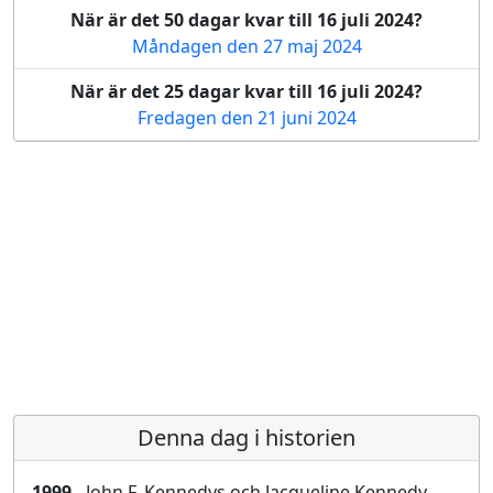
När är det 50 dagar kvar till 16 juli 2024?
Måndagen den 27 maj 2024
När är det 25 dagar kvar till 16 juli 2024?
Fredagen den 21 juni 2024
Denna dag i historien
1999
- John F. Kennedys och Jacqueline Kennedy