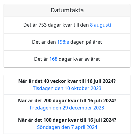
Datumfakta
Det är 753 dagar kvar till den
8 augusti
Det är den
198:e
dagen på året
Det är
168
dagar kvar av året
När är det 40 veckor kvar till 16 juli 2024?
Tisdagen den 10 oktober 2023
När är det 200 dagar kvar till 16 juli 2024?
Fredagen den 29 december 2023
När är det 100 dagar kvar till 16 juli 2024?
Söndagen den 7 april 2024