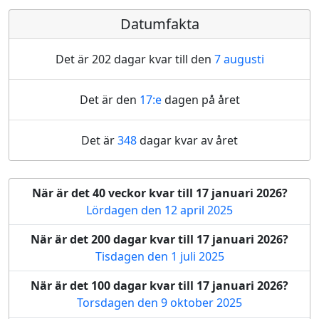
Datumfakta
Det är 202 dagar kvar till den
7 augusti
Det är den
17:e
dagen på året
Det är
348
dagar kvar av året
När är det 40 veckor kvar till 17 januari 2026?
Lördagen den 12 april 2025
När är det 200 dagar kvar till 17 januari 2026?
Tisdagen den 1 juli 2025
När är det 100 dagar kvar till 17 januari 2026?
Torsdagen den 9 oktober 2025