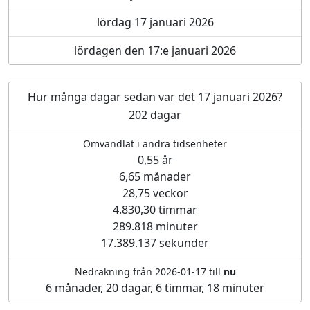
lördag 17 januari 2026
lördagen den 17:e januari 2026
Hur många dagar sedan var det 17 januari 2026?
202 dagar
Omvandlat i andra tidsenheter
0,55 år
6,65 månader
28,75 veckor
4.830,30 timmar
289.818 minuter
17.389.137 sekunder
Nedräkning från 2026-01-17 till
nu
6 månader, 20 dagar, 6 timmar, 18 minuter