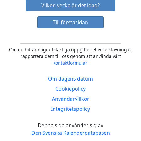
Vilken vecka är det idag?
Till förstasidan
Om du hittar några felaktiga uppgifter eller felstavningar,
rapportera dem till oss genom att använda vårt
kontaktformulär
.
Om dagens datum
Cookiepolicy
Användarvillkor
Integritetspolicy
Denna sida använder sig av
Den Svenska Kalenderdatabasen