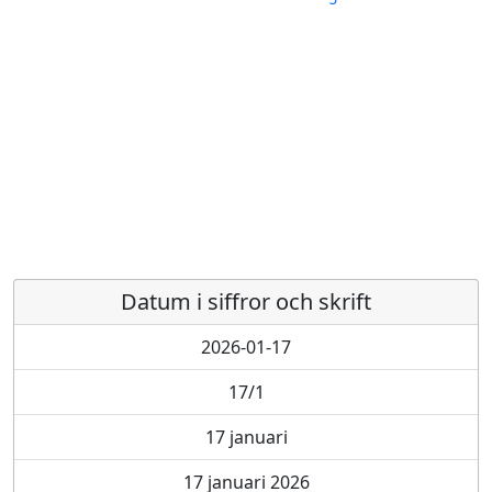
Datum i siffror och skrift
2026-01-17
17/1
17 januari
17 januari 2026