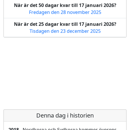
När är det 50 dagar kvar till 17 januari 2026?
Fredagen den 28 november 2025
När är det 25 dagar kvar till 17 januari 2026?
Tisdagen den 23 december 2025
Denna dag i historien
2018
- Nordkorea och Sydkorea kommer överens