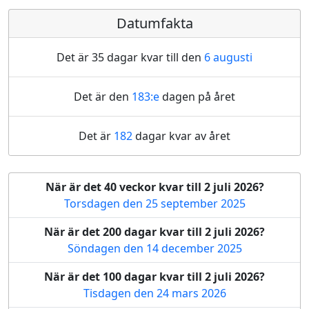
Datumfakta
Det är 35 dagar kvar till den
6 augusti
Det är den
183:e
dagen på året
Det är
182
dagar kvar av året
När är det 40 veckor kvar till 2 juli 2026?
Torsdagen den 25 september 2025
När är det 200 dagar kvar till 2 juli 2026?
Söndagen den 14 december 2025
När är det 100 dagar kvar till 2 juli 2026?
Tisdagen den 24 mars 2026