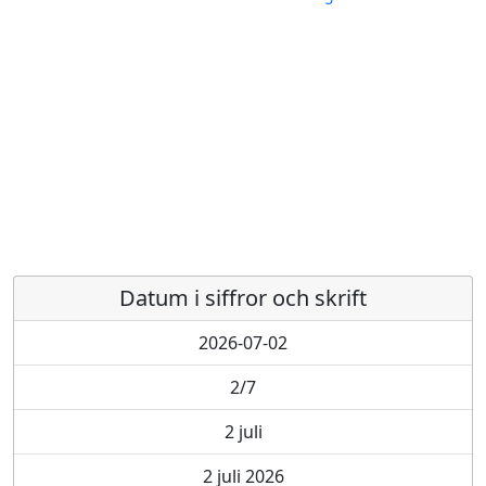
Datum i siffror och skrift
2026-07-02
2/7
2 juli
2 juli 2026