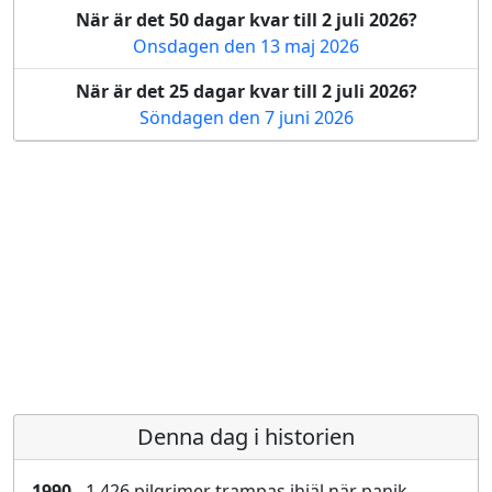
När är det 50 dagar kvar till 2 juli 2026?
Onsdagen den 13 maj 2026
När är det 25 dagar kvar till 2 juli 2026?
Söndagen den 7 juni 2026
Denna dag i historien
1990
- 1 426 pilgrimer trampas ihjäl när panik