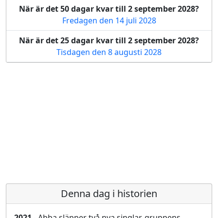
När är det 50 dagar kvar till 2 september 2028?
Fredagen den 14 juli 2028
När är det 25 dagar kvar till 2 september 2028?
Tisdagen den 8 augusti 2028
Denna dag i historien
2021
- Abba släpper två nya singlar, gruppens