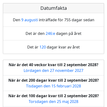
Datumfakta
Den
9 augusti
inträffade för 755 dagar sedan
Det är den
246:e
dagen på året
Det är
120
dagar kvar av året
När är det 40 veckor kvar till 2 september 2028?
Lördagen den 27 november 2027
När är det 200 dagar kvar till 2 september 2028?
Tisdagen den 15 februari 2028
När är det 100 dagar kvar till 2 september 2028?
Torsdagen den 25 maj 2028