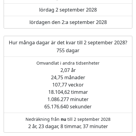
lördag 2 september 2028
lördagen den 2:a september 2028
Hur många dagar är det kvar till 2 september 2028?
755 dagar
Omvandlat i andra tidsenheter
2,07 år
24,75 månader
107,77 veckor
18.104,62 timmar
1.086.277 minuter
65.176.640 sekunder
Nedräkning från
nu
till 2 september 2028
2 år, 23 dagar, 8 timmar, 37 minuter