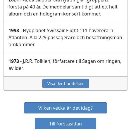
första på 40 år. De meddelar samtidigt att ett helt
album och en hologram-konsert kommer.
1998
- Flygplanet Swissair Flight 111 havererar i
Atlanten. Alla 229 passagerare och besättningsmän
omkommer.
1973
- J.R.R. Tolkien, författare till Sagan om ringen,
avlider.
Visa fler händelser
Vilken vecka är det idag?
Till förstasidan