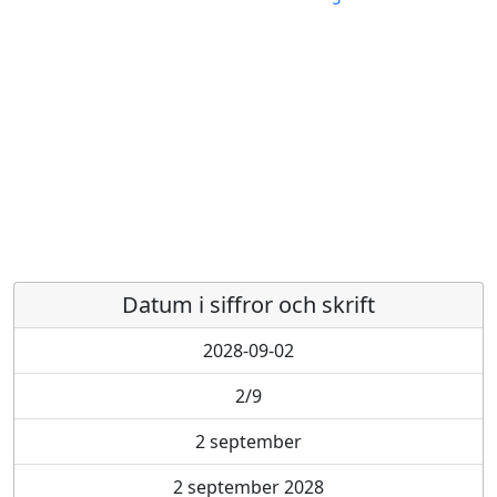
Datum i siffror och skrift
2028-09-02
2/9
2 september
2 september 2028