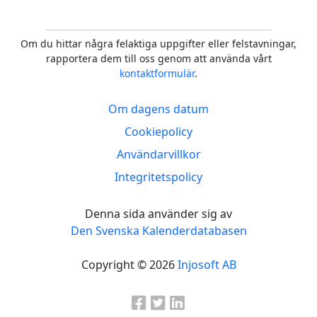
Om du hittar några felaktiga uppgifter eller felstavningar,
rapportera dem till oss genom att använda vårt
kontaktformulär
.
Om dagens datum
Cookiepolicy
Användarvillkor
Integritetspolicy
Denna sida använder sig av
Den Svenska Kalenderdatabasen
Copyright © 2026
Injosoft AB