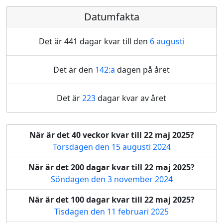
Datumfakta
Det är 441 dagar kvar till den
6 augusti
Det är den
142:a
dagen på året
Det är
223
dagar kvar av året
När är det 40 veckor kvar till 22 maj 2025?
Torsdagen den 15 augusti 2024
När är det 200 dagar kvar till 22 maj 2025?
Söndagen den 3 november 2024
När är det 100 dagar kvar till 22 maj 2025?
Tisdagen den 11 februari 2025