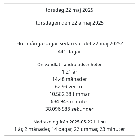
torsdag 22 maj 2025
torsdagen den 22:a maj 2025
Hur många dagar sedan var det 22 maj 2025?
441 dagar
Omvandlat i andra tidsenheter
1,21 år
14,48 månader
62,99 veckor
10.582,38 timmar
634.943 minuter
38.096.588 sekunder
Nedräkning från 2025-05-22 till
nu
1 år, 2 månader, 14 dagar, 22 timmar, 23 minuter