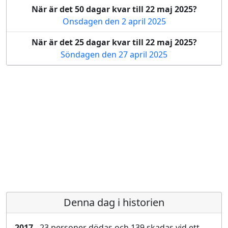
När är det 50 dagar kvar till 22 maj 2025?
Onsdagen den 2 april 2025
När är det 25 dagar kvar till 22 maj 2025?
Söndagen den 27 april 2025
Denna dag i historien
2017
- 23 personer dödas och 139 skadas vid ett