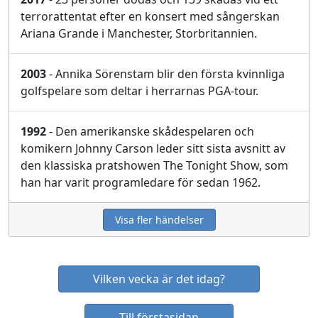
terrorattentat efter en konsert med sångerskan
Ariana Grande i Manchester, Storbritannien.
2003
- Annika Sörenstam blir den första kvinnliga
golfspelare som deltar i herrarnas PGA-tour.
1992
- Den amerikanske skådespelaren och
komikern Johnny Carson leder sitt sista avsnitt av
den klassiska pratshowen The Tonight Show, som
han har varit programledare för sedan 1962.
Visa fler händelser
Vilken vecka är det idag?
Till förstasidan