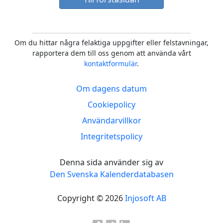
Om du hittar några felaktiga uppgifter eller felstavningar,
rapportera dem till oss genom att använda vårt
kontaktformulär
.
Om dagens datum
Cookiepolicy
Användarvillkor
Integritetspolicy
Denna sida använder sig av
Den Svenska Kalenderdatabasen
Copyright © 2026
Injosoft AB