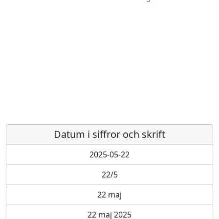
Datum i siffror och skrift
2025-05-22
22/5
22 maj
22 maj 2025