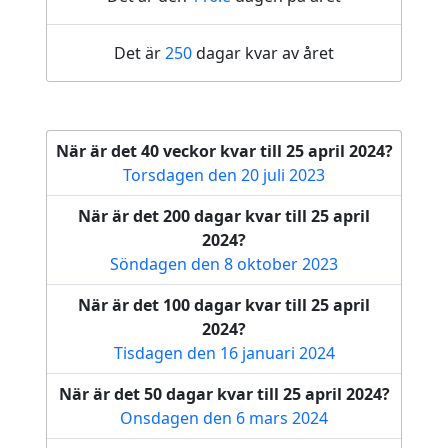
Det är
250
dagar kvar av året
När är det 40 veckor kvar till 25 april 2024?
Torsdagen den 20 juli 2023
När är det 200 dagar kvar till 25 april
2024?
Söndagen den 8 oktober 2023
När är det 100 dagar kvar till 25 april
2024?
Tisdagen den 16 januari 2024
När är det 50 dagar kvar till 25 april 2024?
Onsdagen den 6 mars 2024