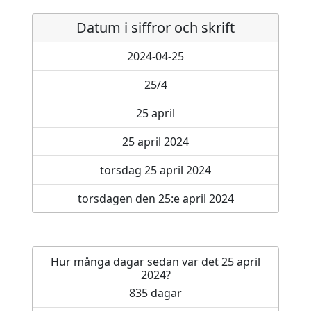
Datum i siffror och skrift
2024-04-25
25/4
25 april
25 april 2024
torsdag 25 april 2024
torsdagen den 25:e april 2024
Hur många dagar sedan var det 25 april
2024?
835 dagar