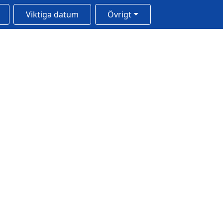
Viktiga datum
Övrigt