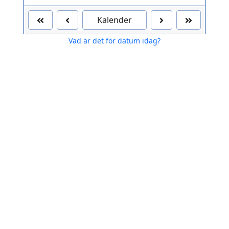
Kalender
Vad är det för datum idag?