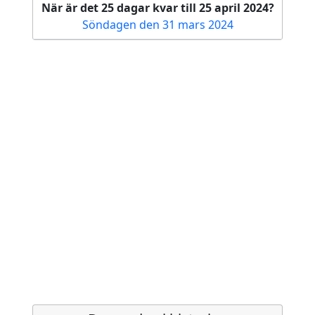
När är det 25 dagar kvar till 25 april 2024?
Söndagen den 31 mars 2024