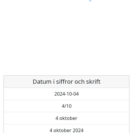
Datum i siffror och skrift
2024-10-04
4/10
4 oktober
4 oktober 2024