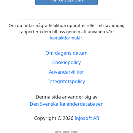
Om du hittar några felaktiga uppgifter eller felstavningar,
rapportera dem till oss genom att använda vårt
kontaktformulär
.
Om dagens datum
Cookiepolicy
Användarvillkor
Integritetspolicy
Denna sida använder sig av
Den Svenska Kalenderdatabasen
Copyright © 2026
Injosoft AB