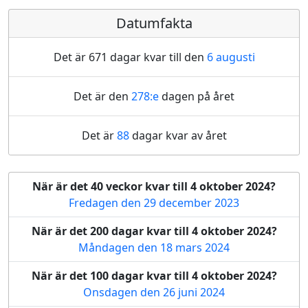
Datumfakta
Det är 671 dagar kvar till den
6 augusti
Det är den
278:e
dagen på året
Det är
88
dagar kvar av året
När är det 40 veckor kvar till 4 oktober 2024?
Fredagen den 29 december 2023
När är det 200 dagar kvar till 4 oktober 2024?
Måndagen den 18 mars 2024
När är det 100 dagar kvar till 4 oktober 2024?
Onsdagen den 26 juni 2024