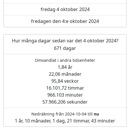
fredag 4 oktober 2024
fredagen den 4:e oktober 2024
Hur många dagar sedan var det 4 oktober 2024?
671 dagar
Omvandlat i andra tidsenheter
1,84 år
22,06 månader
95,84 veckor
16.101,72 timmar
966.103 minuter
57.966.206 sekunder
Nedräkning från 2024-10-04 till
nu
1 år, 10 månader, 1 dag, 21 timmar, 43 minuter