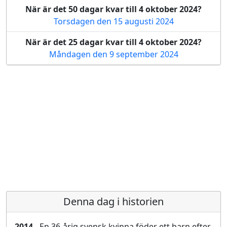
När är det 50 dagar kvar till 4 oktober 2024?
Torsdagen den 15 augusti 2024
När är det 25 dagar kvar till 4 oktober 2024?
Måndagen den 9 september 2024
Denna dag i historien
2014
- En 36-årig svensk kvinna föder ett barn efter