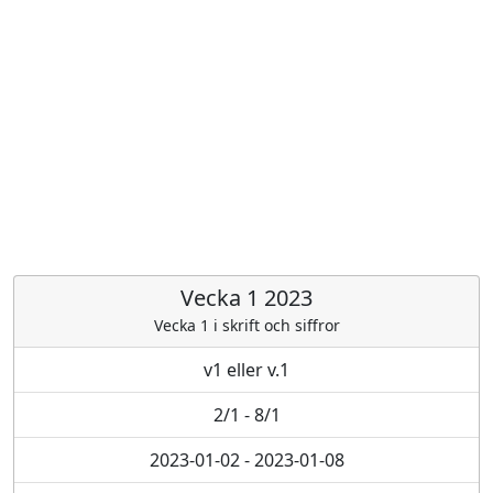
Vecka 1 2023
Vecka 1 i skrift och siffror
v1 eller v.1
2/1 - 8/1
2023-01-02 - 2023-01-08