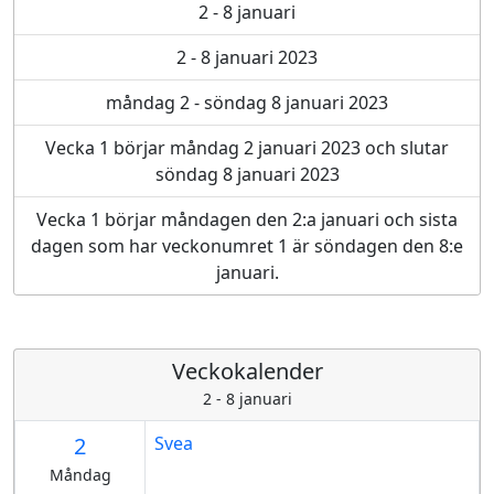
2 - 8 januari
2 - 8 januari 2023
måndag 2 - söndag 8 januari 2023
Vecka 1 börjar måndag 2 januari 2023 och slutar
söndag 8 januari 2023
Vecka 1 börjar måndagen den 2:a januari och sista
dagen som har veckonumret 1 är söndagen den 8:e
januari.
Veckokalender
2 - 8 januari
2
Svea
Måndag