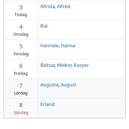
3
Alfrida
,
Alfred
Tisdag
4
Rut
Onsdag
5
Hannele
,
Hanna
Torsdag
6
Baltsar
,
Melker
,
Kasper
Fredag
7
Augusta
,
August
Lördag
8
Erland
Söndag