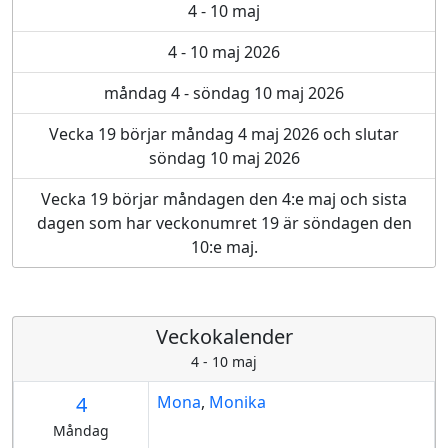
4 - 10 maj
4 - 10 maj 2026
måndag 4 - söndag 10 maj 2026
Vecka 19 börjar måndag 4 maj 2026 och slutar
söndag 10 maj 2026
Vecka 19 börjar måndagen den 4:e maj och sista
dagen som har veckonumret 19 är söndagen den
10:e maj.
Veckokalender
4 - 10 maj
4
Mona
,
Monika
Måndag