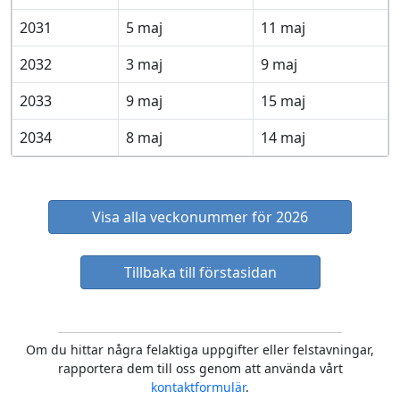
2031
5 maj
11 maj
2032
3 maj
9 maj
2033
9 maj
15 maj
2034
8 maj
14 maj
Visa alla veckonummer för 2026
Tillbaka till förstasidan
Om du hittar några felaktiga uppgifter eller felstavningar,
rapportera dem till oss genom att använda vårt
kontaktformulär
.