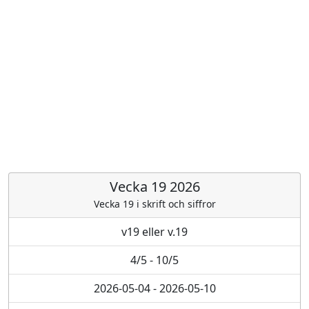
Vecka 19 2026
Vecka 19 i skrift och siffror
v19 eller v.19
4/5 - 10/5
2026-05-04 - 2026-05-10