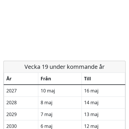
Vecka 19 under kommande år
År
Från
Till
2027
10 maj
16 maj
2028
8 maj
14 maj
2029
7 maj
13 maj
2030
6 maj
12 maj