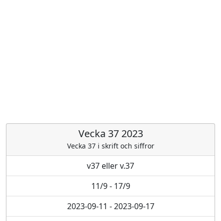
Vecka 37 2023
Vecka 37 i skrift och siffror
v37 eller v.37
11/9 - 17/9
2023-09-11 - 2023-09-17