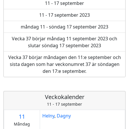
11 - 17 september
11 - 17 september 2023
måndag 11 - söndag 17 september 2023
Vecka 37 börjar måndag 11 september 2023 och
slutar söndag 17 september 2023
Vecka 37 börjar måndagen den 11:e september och
sista dagen som har veckonumret 37 är söndagen
den 17:e september.
Veckokalender
11 - 17 september
11
Helny
,
Dagny
Måndag