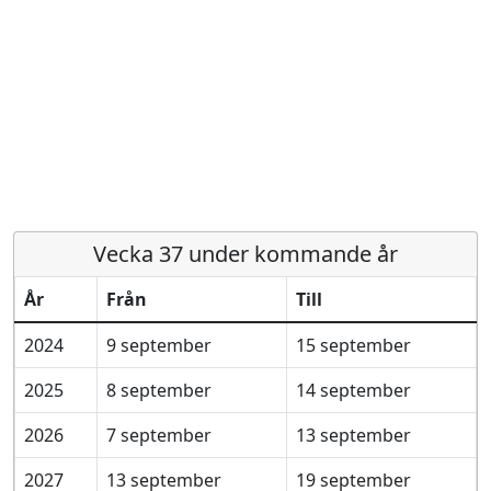
Vecka 37 under kommande år
År
Från
Till
2024
9 september
15 september
2025
8 september
14 september
2026
7 september
13 september
2027
13 september
19 september