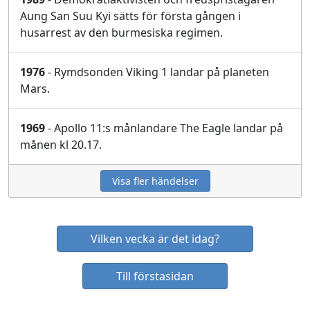
Aung San Suu Kyi sätts för första gången i
husarrest av den burmesiska regimen.
1976
- Rymdsonden Viking 1 landar på planeten
Mars.
1969
- Apollo 11:s månlandare The Eagle landar på
månen kl 20.17.
Visa fler händelser
Vilken vecka är det idag?
Till förstasidan