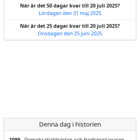
När är det 50 dagar kvar till 20 juli 2025?
Lördagen den 31 maj 2025
När är det 25 dagar kvar till 20 juli 2025?
Onsdagen den 25 juni 2025
Denna dag i historien
1989
- Demokratiaktivisten och fredspristagaren