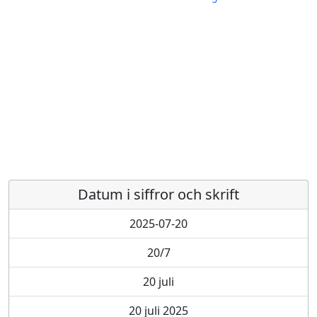
Datum i siffror och skrift
2025-07-20
20/7
20 juli
20 juli 2025