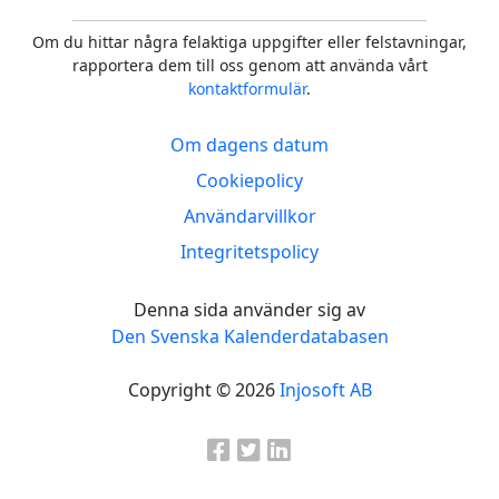
Om du hittar några felaktiga uppgifter eller felstavningar,
rapportera dem till oss genom att använda vårt
kontaktformulär
.
Om dagens datum
Cookiepolicy
Användarvillkor
Integritetspolicy
Denna sida använder sig av
Den Svenska Kalenderdatabasen
Copyright © 2026
Injosoft AB