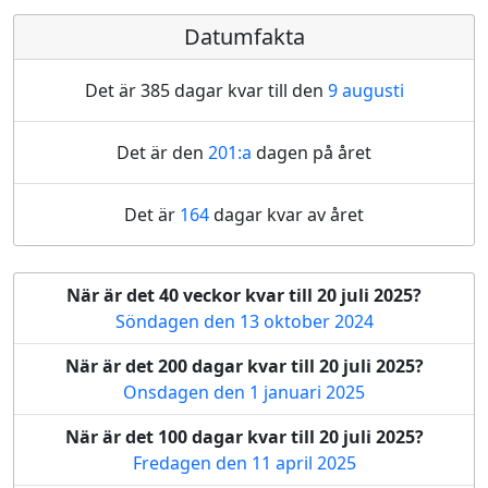
Datumfakta
Det är 385 dagar kvar till den
9 augusti
Det är den
201:a
dagen på året
Det är
164
dagar kvar av året
När är det 40 veckor kvar till 20 juli 2025?
Söndagen den 13 oktober 2024
När är det 200 dagar kvar till 20 juli 2025?
Onsdagen den 1 januari 2025
När är det 100 dagar kvar till 20 juli 2025?
Fredagen den 11 april 2025