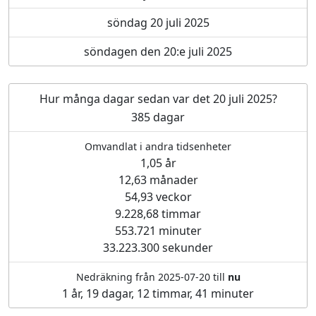
söndag 20 juli 2025
söndagen den 20:e juli 2025
Hur många dagar sedan var det 20 juli 2025?
385 dagar
Omvandlat i andra tidsenheter
1,05 år
12,63 månader
54,93 veckor
9.228,68 timmar
553.721 minuter
33.223.300 sekunder
Nedräkning från 2025-07-20 till
nu
1 år, 19 dagar, 12 timmar, 41 minuter