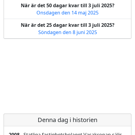
När är det 50 dagar kvar till 3 juli 2025?
Onsdagen den 14 maj 2025
När är det 25 dagar kvar till 3 juli 2025?
Söndagen den 8 juni 2025
Denna dag i historien
2008
- Statliga fastighetsbolaget Vasakronan säljs