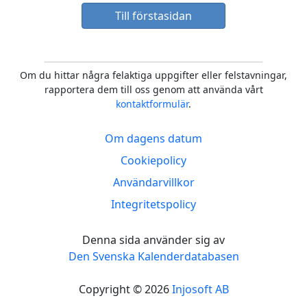
Till förstasidan
Om du hittar några felaktiga uppgifter eller felstavningar,
rapportera dem till oss genom att använda vårt
kontaktformulär
.
Om dagens datum
Cookiepolicy
Användarvillkor
Integritetspolicy
Denna sida använder sig av
Den Svenska Kalenderdatabasen
Copyright © 2026
Injosoft AB