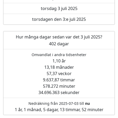
torsdag 3 juli 2025
torsdagen den 3:e juli 2025
Hur många dagar sedan var det 3 juli 2025?
402 dagar
Omvandlat i andra tidsenheter
1,10 år
13,18 månader
57,37 veckor
9.637,87 timmar
578.272 minuter
34.696.363 sekunder
Nedräkning från 2025-07-03 till
nu
1 år, 1 månad, 5 dagar, 13 timmar, 52 minuter