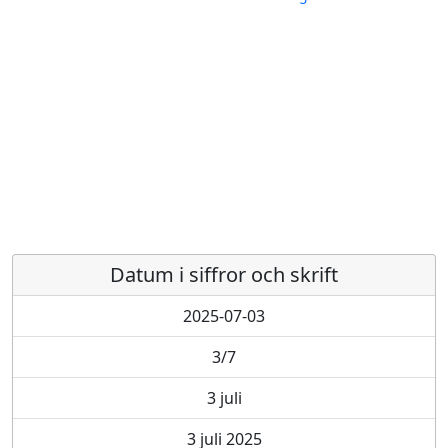
Datum i siffror och skrift
2025-07-03
3/7
3 juli
3 juli 2025