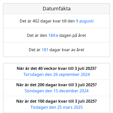
Datumfakta
Det är 402 dagar kvar till den
9 augusti
Det är den
184:e
dagen på året
Det är
181
dagar kvar av året
När är det 40 veckor kvar till 3 juli 2025?
Torsdagen den 26 september 2024
När är det 200 dagar kvar till 3 juli 2025?
Söndagen den 15 december 2024
När är det 100 dagar kvar till 3 juli 2025?
Tisdagen den 25 mars 2025