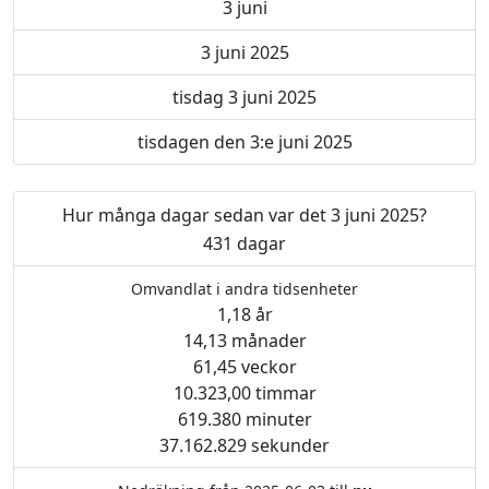
3 juni
3 juni 2025
tisdag 3 juni 2025
tisdagen den 3:e juni 2025
Hur många dagar sedan var det 3 juni 2025?
431 dagar
Omvandlat i andra tidsenheter
1,18 år
14,13 månader
61,45 veckor
10.323,00 timmar
619.380 minuter
37.162.829 sekunder