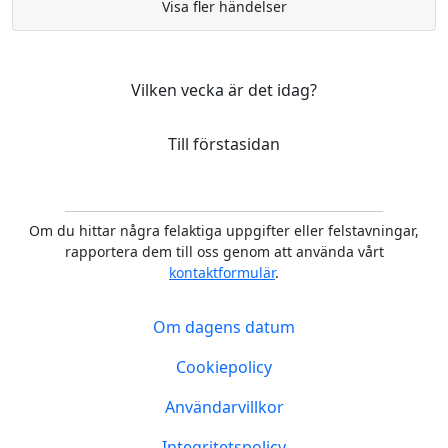
Visa fler händelser
Vilken vecka är det idag?
Till förstasidan
Om du hittar några felaktiga uppgifter eller felstavningar,
rapportera dem till oss genom att använda vårt
kontaktformulär
.
Om dagens datum
Cookiepolicy
Användarvillkor
Integritetspolicy