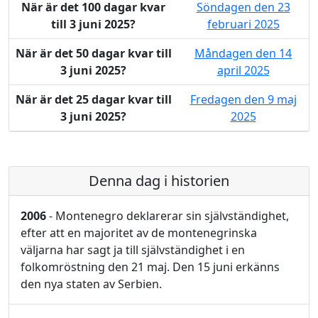
När är det 100 dagar kvar
Söndagen den 23
till 3 juni 2025?
februari 2025
När är det 50 dagar kvar till
Måndagen den 14
3 juni 2025?
april 2025
När är det 25 dagar kvar till
Fredagen den 9 maj
3 juni 2025?
2025
Denna dag i historien
2006
- Montenegro deklarerar sin självständighet,
efter att en majoritet av de montenegrinska
väljarna har sagt ja till självständighet i en
folkomröstning den 21 maj. Den 15 juni erkänns
den nya staten av Serbien.