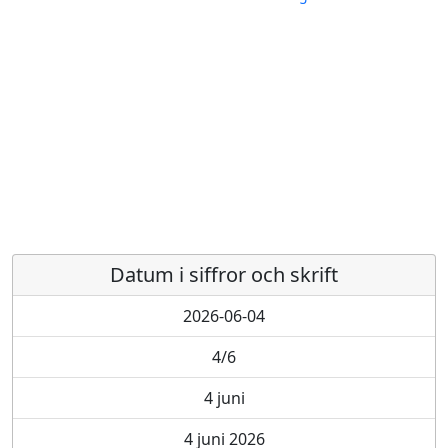
Datum i siffror och skrift
2026-06-04
4/6
4 juni
4 juni 2026