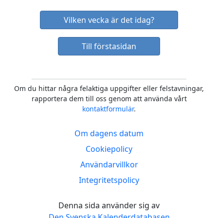
Vilken vecka är det idag?
Till förstasidan
Om du hittar några felaktiga uppgifter eller felstavningar,
rapportera dem till oss genom att använda vårt
kontaktformulär
.
Om dagens datum
Cookiepolicy
Användarvillkor
Integritetspolicy
Denna sida använder sig av
Den Svenska Kalenderdatabasen