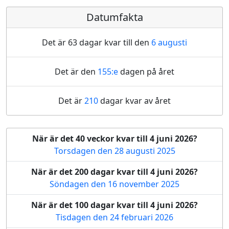
Datumfakta
Det är 63 dagar kvar till den
6 augusti
Det är den
155:e
dagen på året
Det är
210
dagar kvar av året
När är det 40 veckor kvar till 4 juni 2026?
Torsdagen den 28 augusti 2025
När är det 200 dagar kvar till 4 juni 2026?
Söndagen den 16 november 2025
När är det 100 dagar kvar till 4 juni 2026?
Tisdagen den 24 februari 2026