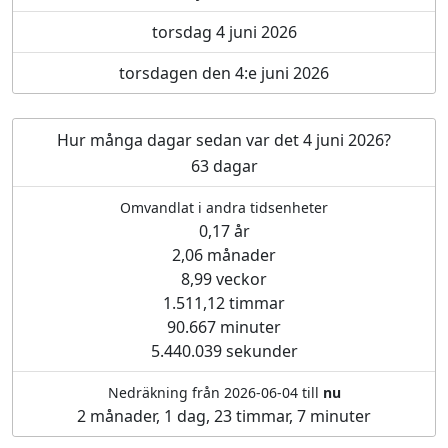
torsdag 4 juni 2026
torsdagen den 4:e juni 2026
Hur många dagar sedan var det 4 juni 2026?
63 dagar
Omvandlat i andra tidsenheter
0,17 år
2,06 månader
8,99 veckor
1.511,12 timmar
90.667 minuter
5.440.039 sekunder
Nedräkning från 2026-06-04 till
nu
2 månader, 1 dag, 23 timmar, 7 minuter