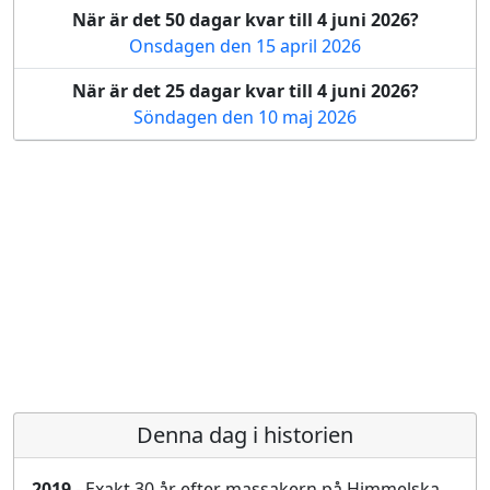
När är det 50 dagar kvar till 4 juni 2026?
Onsdagen den 15 april 2026
När är det 25 dagar kvar till 4 juni 2026?
Söndagen den 10 maj 2026
Denna dag i historien
2019
- Exakt 30 år efter massakern på Himmelska